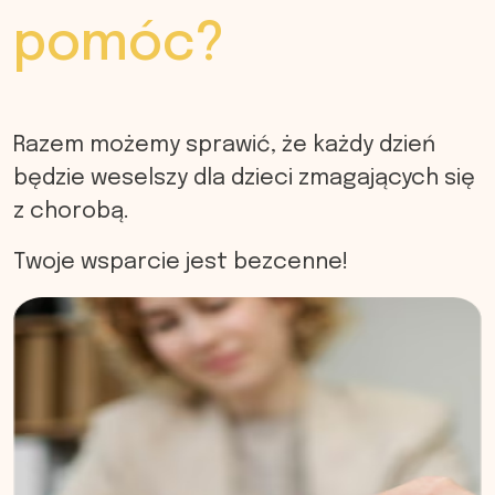
pomóc?
Razem możemy sprawić, że każdy dzień
będzie weselszy dla dzieci zmagających się
z chorobą.
Twoje wsparcie jest bezcenne!