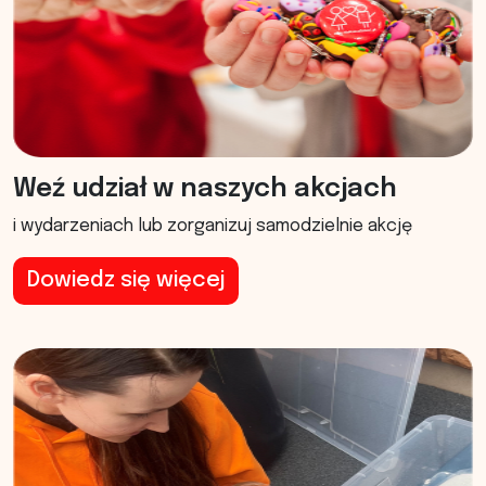
Weź udział w naszych akcjach
i wydarzeniach lub zorganizuj samodzielnie akcję
Dowiedz się więcej