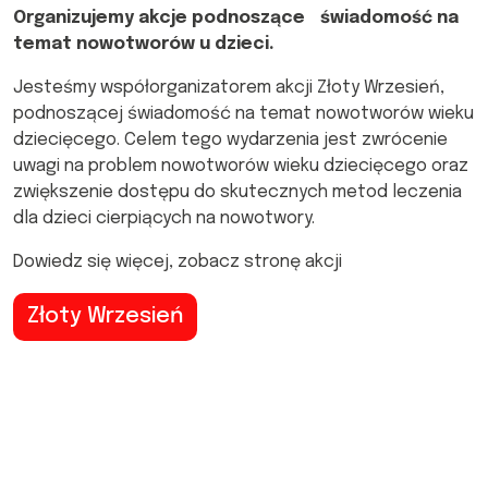
Organizujemy akcje podnoszące świadomość na
temat nowotworów u dzieci.
Jesteśmy współorganizatorem akcji Złoty Wrzesień,
podnoszącej świadomość na temat nowotworów wieku
dziecięcego. Celem tego wydarzenia jest zwrócenie
uwagi na problem nowotworów wieku dziecięcego oraz
zwiększenie dostępu do skutecznych metod leczenia
dla dzieci cierpiących na nowotwory.
Dowiedz się więcej, zobacz stronę akcji
Złoty Wrzesień