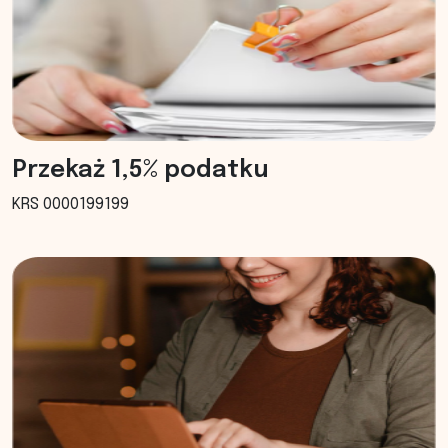
Przekaż 1,5% podatku
KRS 0000199199