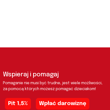
Wspieraj i pomagaj
Pomaganie nie musi być trudne, jest wiele możliwości,
za pomocą których możesz pomagać dzieciakom!
Pit 1,5%
Wpłać darowiznę