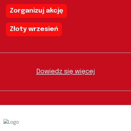
Zorganizuj akcję
Złoty wrzesień
Dowiedz się więcej