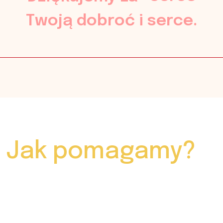
Twoją dobroć i serce.
Jak pomagamy?