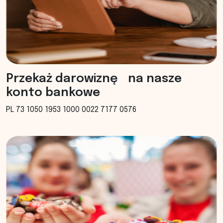
Przekaż darowiznę na nasze
konto bankowe
PL 73 1050 1953 1000 0022 7177 0576