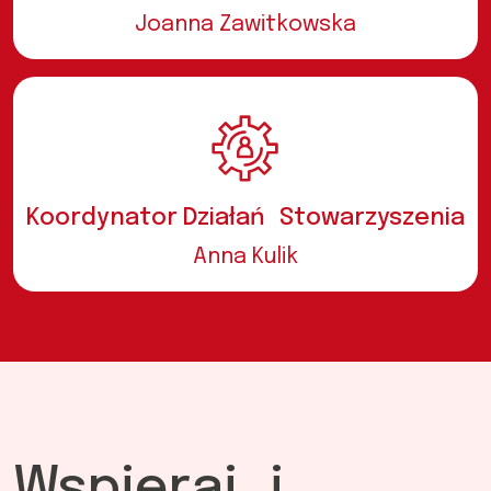
Joanna Zawitkowska
Koordynator Działań Stowarzyszenia
Anna Kulik
Wspieraj i