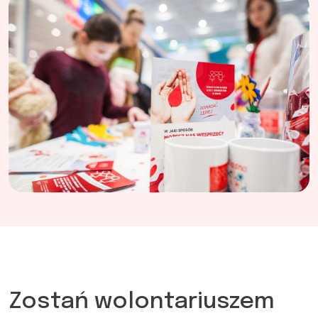
Zostań wolontariuszem