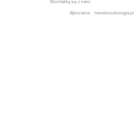
Skontaktuj się z nami
Wykonanie:
hematoonkologia.pl