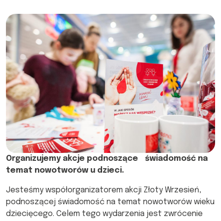
Organizujemy akcje podnoszące świadomość na
temat nowotworów u dzieci.
Jesteśmy współorganizatorem akcji Złoty Wrzesień,
podnoszącej świadomość na temat nowotworów wieku
dziecięcego. Celem tego wydarzenia jest zwrócenie