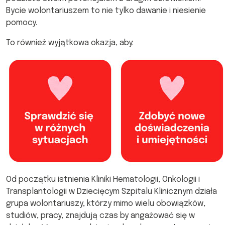
Bycie wolontariuszem to nie tylko dawanie i niesienie
pomocy.
To również wyjątkowa okazja, aby:
Od początku istnienia Kliniki Hematologii, Onkologii i
Transplantologii w Dziecięcym Szpitalu Klinicznym działa
grupa wolontariuszy, którzy mimo wielu obowiązków,
studiów, pracy, znajdują czas by angażować się w