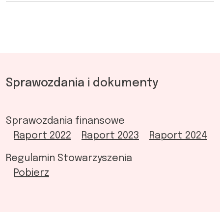
Sprawozdania i dokumenty
Sprawozdania finansowe
Raport 2022
Raport 2023
Raport 2024
Regulamin Stowarzyszenia
Pobierz