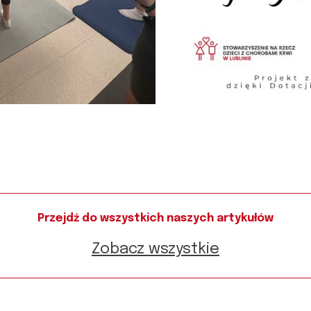
Przejdź do wszystkich naszych artykułów
Zobacz wszystkie