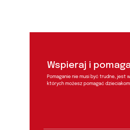
Wspieraj i pomaga
Pomaganie nie musi być trudne, jest 
których możesz pomagać dzieciakom